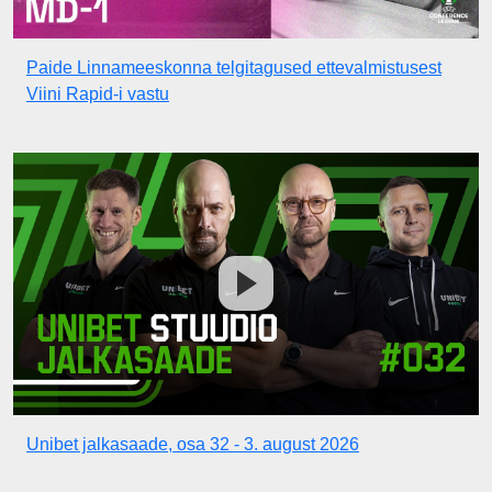
Paide Linnameeskonna telgitagused ettevalmistusest
Viini Rapid-i vastu
Unibet jalkasaade, osa 32 - 3. august 2026