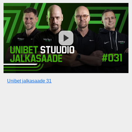
Unibet jalkasaade 31