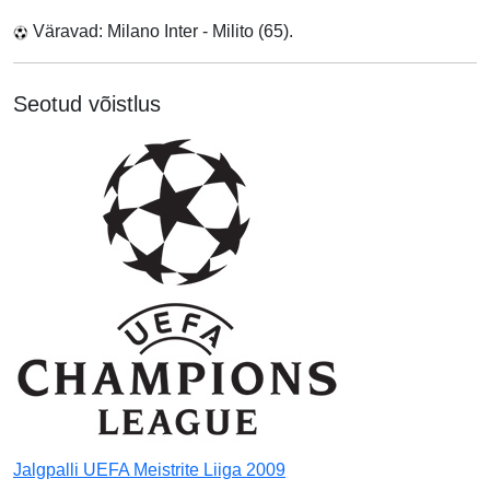
Väravad: Milano Inter - Milito (65).
Seotud võistlus
Jalgpalli UEFA Meistrite Liiga 2009