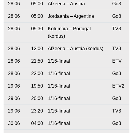
28.06
05:00
Alžeeria – Austria
Go3
28.06
05:00
Jordaania – Argentina
Go3
28.06
09:30
Kolumbia – Portugal
TV3
(kordus)
28.06
12:00
Alžeeria – Austria (kordus)
TV3
28.06
21:50
1/16-finaal
ETV
28.06
22:00
1/16-finaal
Go3
29.06
19:50
1/16-finaal
ETV2
29.06
20:00
1/16-finaal
Go3
29.06
23:20
1/16-finaal
TV3
30.06
04:00
1/16-finaal
Go3