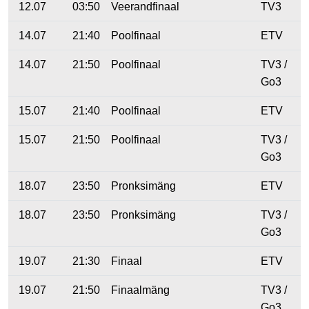
12.07
03:50
Veerandfinaal
TV3
14.07
21:40
Poolfinaal
ETV
14.07
21:50
Poolfinaal
TV3 /
Go3
15.07
21:40
Poolfinaal
ETV
15.07
21:50
Poolfinaal
TV3 /
Go3
18.07
23:50
Pronksimäng
ETV
18.07
23:50
Pronksimäng
TV3 /
Go3
19.07
21:30
Finaal
ETV
19.07
21:50
Finaalmäng
TV3 /
Go3