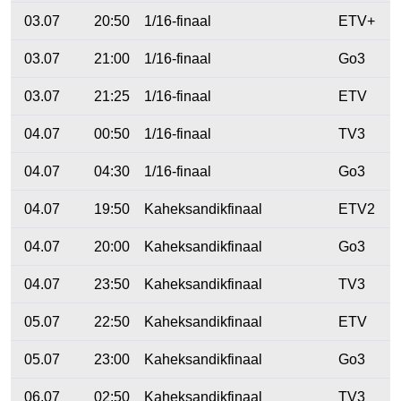
03.07
20:50
1/16-finaal
ETV+
03.07
21:00
1/16-finaal
Go3
03.07
21:25
1/16-finaal
ETV
04.07
00:50
1/16-finaal
TV3
04.07
04:30
1/16-finaal
Go3
04.07
19:50
Kaheksandikfinaal
ETV2
04.07
20:00
Kaheksandikfinaal
Go3
04.07
23:50
Kaheksandikfinaal
TV3
05.07
22:50
Kaheksandikfinaal
ETV
05.07
23:00
Kaheksandikfinaal
Go3
06.07
02:50
Kaheksandikfinaal
TV3