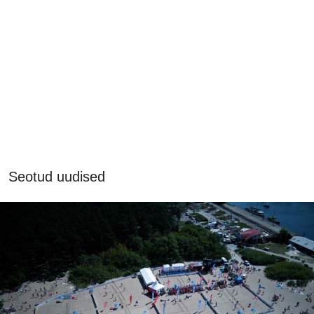
Seotud uudised