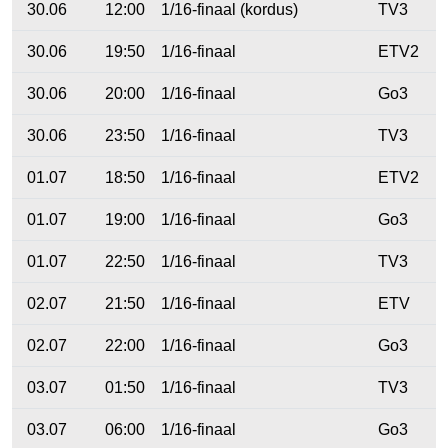
30.06
12:00
1/16-finaal (kordus)
TV3
30.06
19:50
1/16-finaal
ETV2
30.06
20:00
1/16-finaal
Go3
30.06
23:50
1/16-finaal
TV3
01.07
18:50
1/16-finaal
ETV2
01.07
19:00
1/16-finaal
Go3
01.07
22:50
1/16-finaal
TV3
02.07
21:50
1/16-finaal
ETV
02.07
22:00
1/16-finaal
Go3
03.07
01:50
1/16-finaal
TV3
03.07
06:00
1/16-finaal
Go3