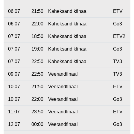
06.07
21:50
Kaheksandikfinaal
ETV
06.07
22:00
Kaheksandikfinaal
Go3
07.07
18:50
Kaheksandikfinaal
ETV2
07.07
19:00
Kaheksandikfinaal
Go3
07.07
22:50
Kaheksandikfinaal
TV3
09.07
22:50
Veerandfinaal
TV3
10.07
21:50
Veerandfinaal
ETV
10.07
22:00
Veerandfinaal
Go3
11.07
23:50
Veerandfinaal
ETV
12.07
00:00
Veerandfinaal
Go3