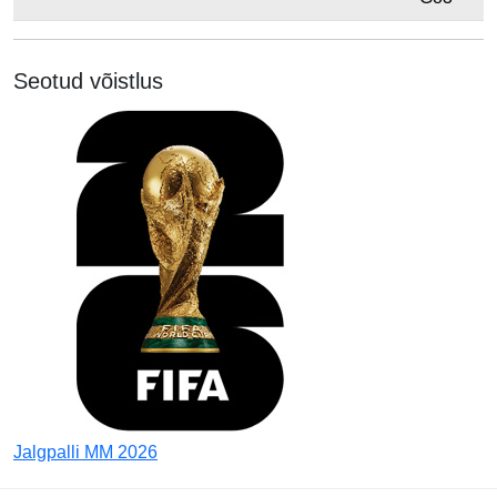
Seotud võistlus
Jalgpalli MM 2026