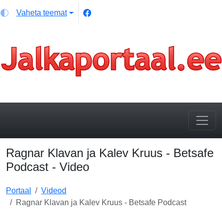
Vaheta teemat
Ragnar Klavan ja Kalev Kruus - Betsafe
Podcast - Video
Portaal
Videod
Ragnar Klavan ja Kalev Kruus - Betsafe Podcast