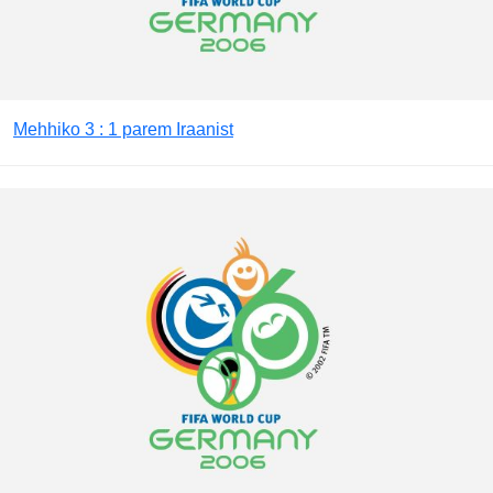
Mehhiko 3 : 1 parem Iraanist