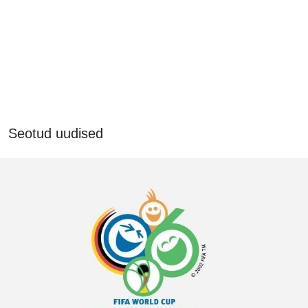
Seotud uudised