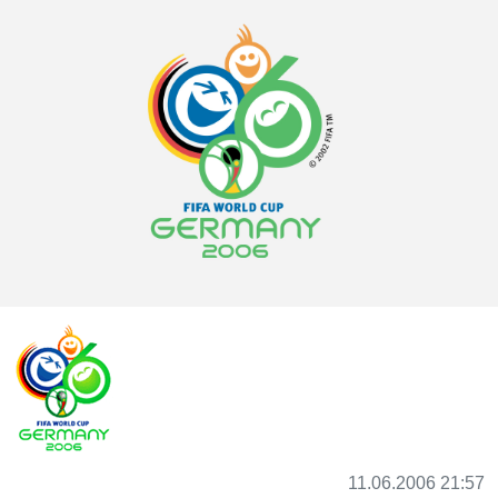
11.06.2006 21:57