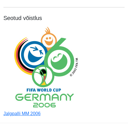
Seotud võistlus
Jalgpalli MM 2006