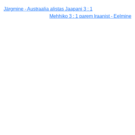
Järgmine - Austraalia alistas Jaapani 3 : 1
Mehhiko 3 : 1 parem Iraanist - Eelmine