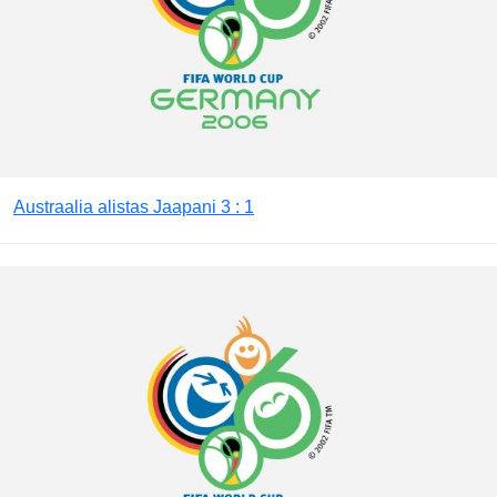
Austraalia alistas Jaapani 3 : 1