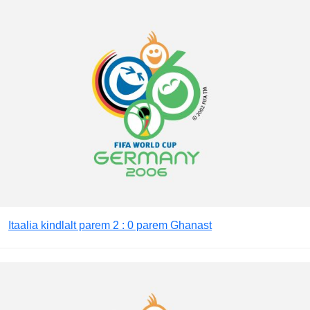
Itaalia kindlalt parem 2 : 0 parem Ghanast