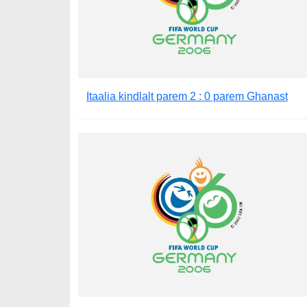
Itaalia kindlalt parem 2 : 0 parem Ghanast