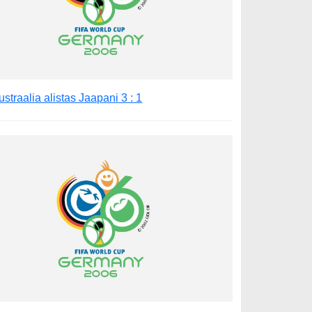
ustraalia alistas Jaapani 3 : 1