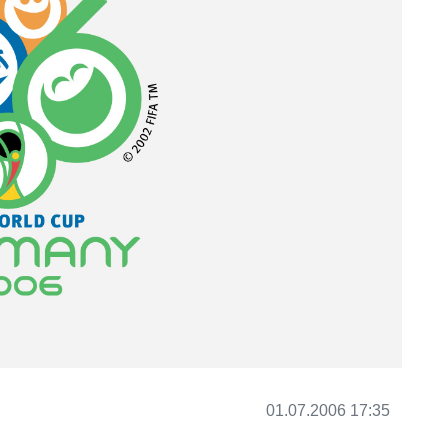
01.07.2006 17:35