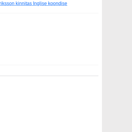
riksson kinnitas Inglise koondise