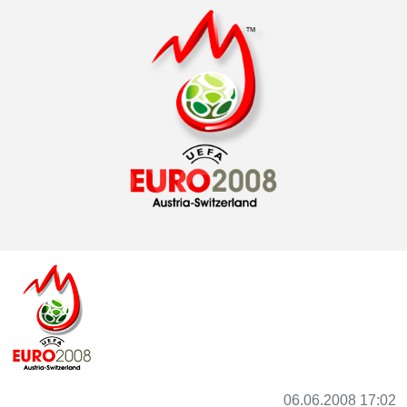
06.06.2008 17:02