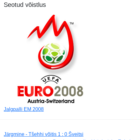
Seotud võistlus
Jalgpalli EM 2008
Järgmine - Tšehhi võitis 1 : 0 Šveitsi