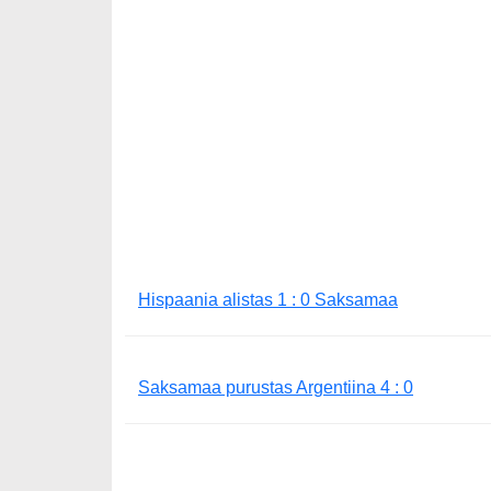
Hispaania alistas 1 : 0 Saksamaa
Saksamaa purustas Argentiina 4 : 0