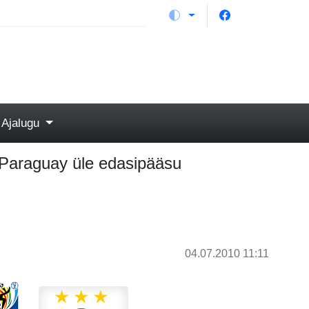
Ajalugu
 Paraguay üle edasipääsu
04.07.2010 11:11