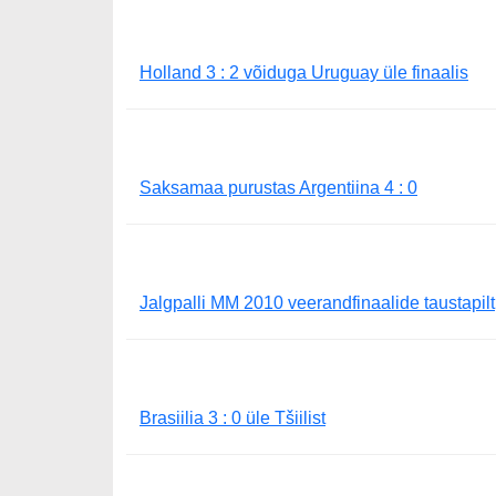
Holland 3 : 2 võiduga Uruguay üle finaalis
Saksamaa purustas Argentiina 4 : 0
Jalgpalli MM 2010 veerandfinaalide taustapilt
Brasiilia 3 : 0 üle Tšiilist