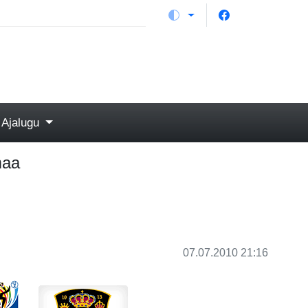
Ajalugu
maa
07.07.2010 21:16