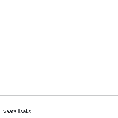
Vaata lisaks