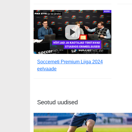
Soccerneti Premium Liiga 2024
eelvaade
Seotud uudised