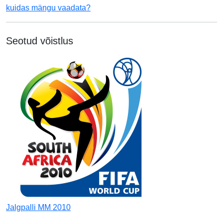
kuidas mängu vaadata?
Seotud võistlus
Jalgpalli MM 2010