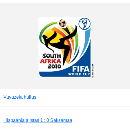
Vuvuzela hullus
Hispaania alistas 1 : 0 Saksamaa