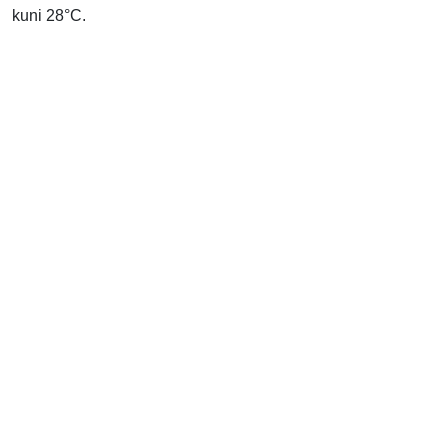
kuni 28°C.