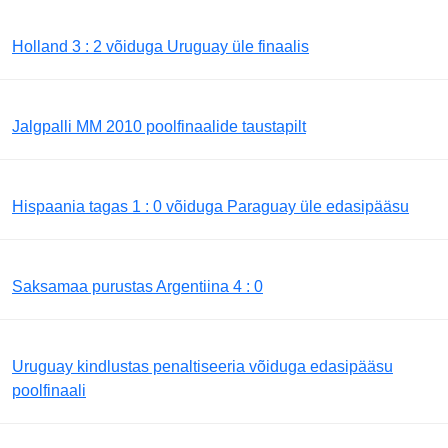
Holland 3 : 2 võiduga Uruguay üle finaalis
Jalgpalli MM 2010 poolfinaalide taustapilt
Hispaania tagas 1 : 0 võiduga Paraguay üle edasipääsu
Saksamaa purustas Argentiina 4 : 0
Uruguay kindlustas penaltiseeria võiduga edasipääsu
poolfinaali