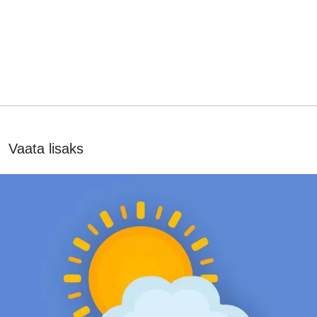
Vaata lisaks