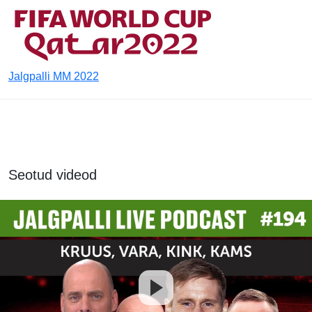
Jalgpalli MM 2022
Seotud videod