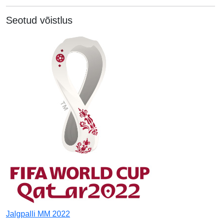
Seotud võistlus
Jalgpalli MM 2022