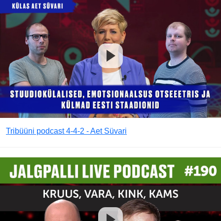
Tribüüni podcast 4-4-2 - Aet Süvari