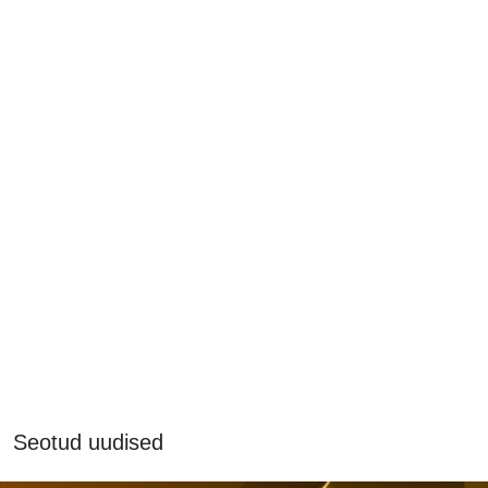
Seotud uudised