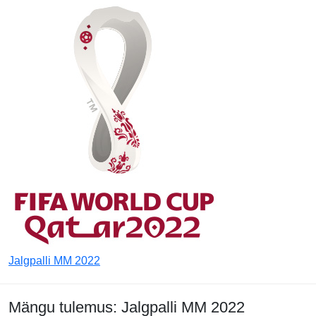
Jalgpalli MM 2022
Mängu tulemus: Jalgpalli MM 2022